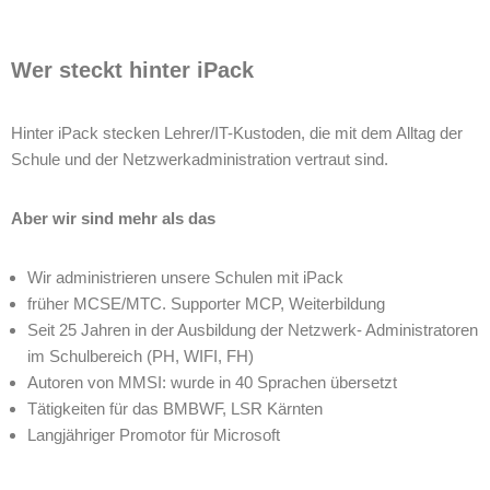
Wer steckt hinter iPack
Hinter iPack stecken Lehrer/IT-Kustoden, die mit dem Alltag der
Schule und der Netzwerkadministration vertraut sind.
Aber wir sind mehr als das
Wir administrieren unsere Schulen mit iPack
früher MCSE/MTC. Supporter MCP, Weiterbildung
Seit 25 Jahren in der Ausbildung der Netzwerk- Administratoren
im Schulbereich (PH, WIFI, FH)
Autoren von MMSI: wurde in 40 Sprachen übersetzt
Tätigkeiten für das BMBWF, LSR Kärnten
Langjähriger Promotor für Microsoft