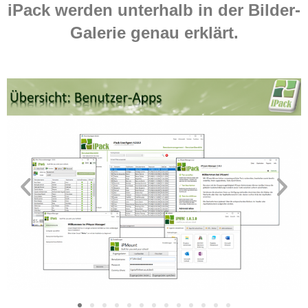
iPack werden unterhalb in der Bilder-
Galerie genau erklärt.